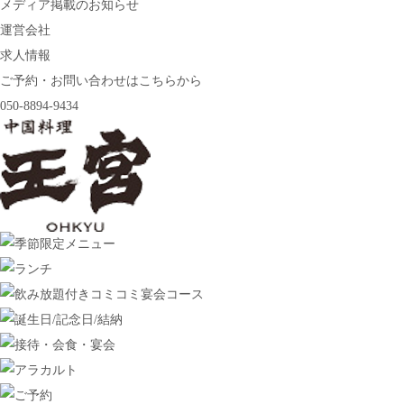
メディア掲載のお知らせ
運営会社
求人情報
ご予約・お問い合わせはこちらから
050-8894-9434